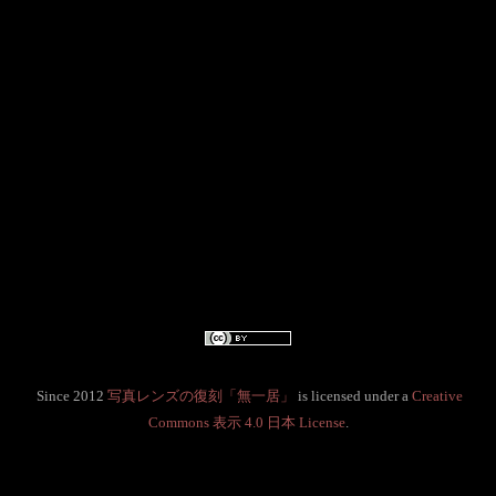
Since 2012
写真レンズの復刻「無一居」
is licensed under a
Creative
Commons 表示 4.0 日本 License
.