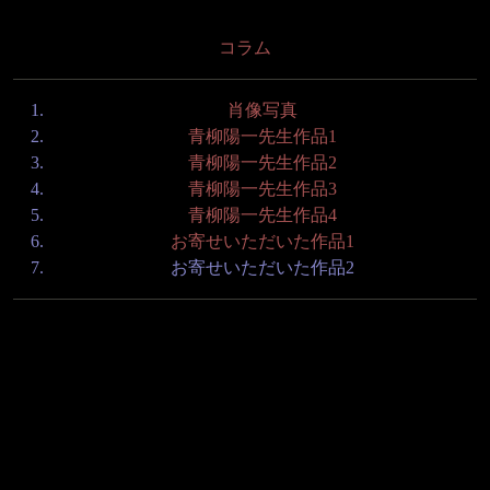
コラム
肖像写真
青柳陽一先生作品1
青柳陽一先生作品2
青柳陽一先生作品3
青柳陽一先生作品4
お寄せいただいた作品1
お寄せいただいた作品2