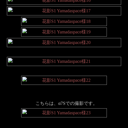
こちらは、α7Sでの撮影です。