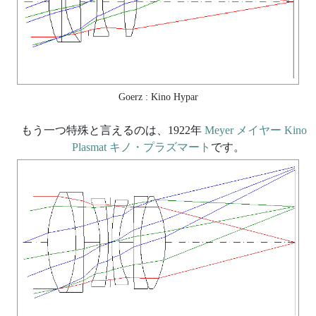
Goerz : Kino Hypar
もう一つ特殊と言えるのは、1922年
Meyer メイヤー Kino
Plasmat キノ・プラズマート
です。