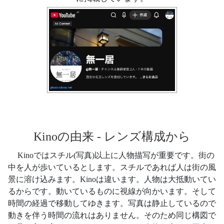
Kinoの由来 - レンズ構成から
Kinoではスチル(写真)以上に人物描写が重要です。街の
中を人が歩いているとします。スチルであれば人は街の風
景に溶け込みます。Kinoは違います。人物は大抵動いてい
るからです。動いているものに視線が向かいます。そして
時間の経過で移動してゆきます。写真は静止しているので
動きを伴う時間の流れはありません。そのため同じ構図で