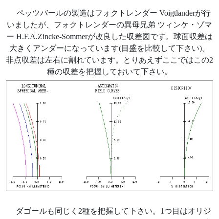
ペッツバールの製造はフォクトレンダー Voigtlanderが行
いましたが、フォクトレンダーの異母兄弟 ツィンケ・ゾマ
ー H.F.A.Zincke-Sommerが改良した収差図です。球面収差は
大きくアンダーになっています(目盛を比較して下さい)。
非点収差は左右に割れています。とりあえずここではこの2
種の収差を把握しておいて下さい。
ダゴールも同じく2種を把握して下さい。1つ目はオリジ