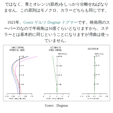
ではなく、青とオレンジ(肌色)をしっかり分離せねばなり
ません。この原則はモノクロ、カラーどちらも同じです。
1921年、
Goerz ゲルツ Dogmar ドグマー
です。映画用のス
ーパー35なので半画角は16度ぐらいとなりますから、ステ
ラーとは基本的に同じということになりますが湾曲は使っ
ていません。
Goerz : Dogmar