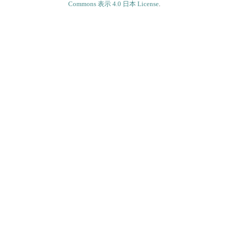
Commons 表示 4.0 日本 License
.