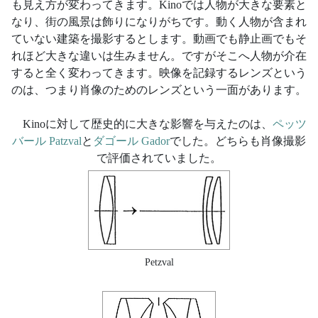
も見え方が変わってきます。Kinoでは人物が大きな要素と
なり、街の風景は飾りになりがちです。動く人物が含まれ
ていない建築を撮影するとします。動画でも静止画でもそ
れほど大きな違いは生みません。ですがそこへ人物が介在
すると全く変わってきます。映像を記録するレンズという
のは、つまり肖像のためのレンズという一面があります。
Kinoに対して歴史的に大きな影響を与えたのは、
ペッツ
バール Patzval
と
ダゴール Gador
でした。どちらも肖像撮影
で評価されていました。
Petzval