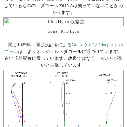
しているものの、ダゴールのDNAは失っていないことがわ
かります。
Goerz : Kino Hypar
同じ1925年、同じ設計者による
Goerz ゲルツ Cinegor シネ
ゴール
は、よりオリジナル・ダゴールに近づけています。
古い収差配置に戻しています。改良ではなく、古い方が良
いと主張しています。