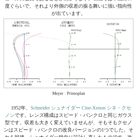
度ぐらいで、それより外側の収差の振る舞いに強い指向性
が出ています。
Meyer : Primoplan
1952年、
Schneider シュナイダー Cine-Xenon シネ・クセ
ノン
です。レンズ構成はスピード・パンクロと同じガウス
型です。収差も大きく変えていませんが、そもそもクセノ
ンはスピード・パンクロの改良バージョンの1つでした。そ