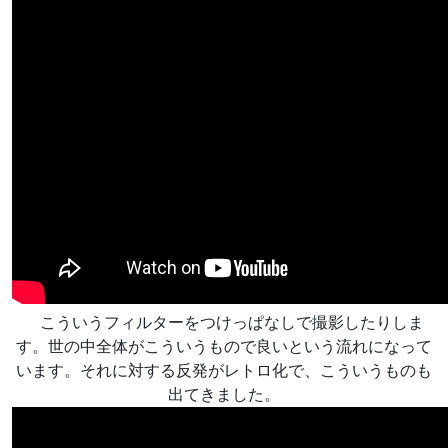
こういうフィルターをつけっぱなしで撮影したりしま
す。世の中全体がこういうもので良いという流れになって
います。それに対する反発がレトロ化で、こういうものも
出てきました。