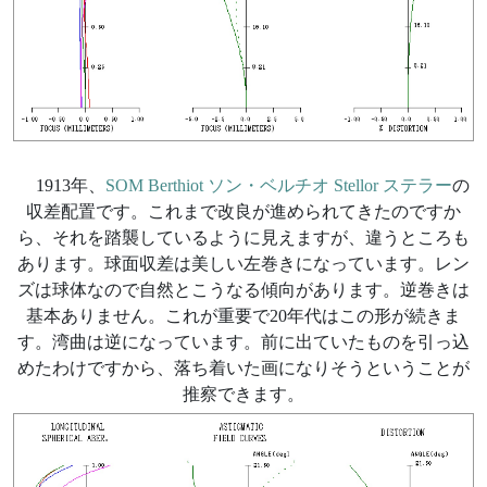
1913年、
SOM Berthiot ソン・ベルチオ Stellor ステラー
の
収差配置です。これまで改良が進められてきたのですか
ら、それを踏襲しているように見えますが、違うところも
あります。球面収差は美しい左巻きになっています。レン
ズは球体なので自然とこうなる傾向があります。逆巻きは
基本ありません。これが重要で20年代はこの形が続きま
す。湾曲は逆になっています。前に出ていたものを引っ込
めたわけですから、落ち着いた画になりそうということが
推察できます。