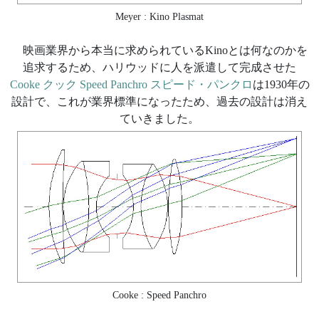
Meyer : Kino Plasmat
映画業界から本当に求められているKinoとは何なのかを
追求するため、ハリウッドに人を派遣して完成させた
Cooke クック Speed Panchro スピード・パンクロ
は1930年の
設計で、これが業界標準になったため、過去の設計は消え
ていきました。
Cooke : Speed Panchro