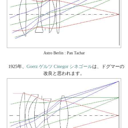
Astro Berlin : Pan Tachar
1925年、
Goerz ゲルツ Cinegor シネゴール
は、ドグマーの
改良と思われます。