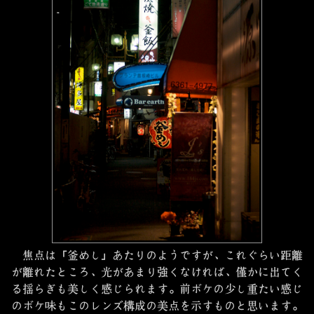
焦点は「釜めし」あたりのようですが、これぐらい距離
が離れたところ、光があまり強くなければ、僅かに出てく
る揺らぎも美しく感じられます。前ボケの少し重たい感じ
のボケ味もこのレンズ構成の美点を示すものと思います。