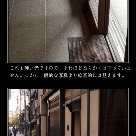
これも硬い光ですので、それほど柔らかくは写っていま
せん。しかし一般的な写真より絵画的には見えます。