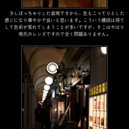
少しぽっちゃりした表現ですから、色もこってりとした
感じになり華やかで良いと思います。こういう構図は得て
して色彩が荒れてしまうことが多いですが、そこはやはり
現代のレンズですので全く問題ありません。