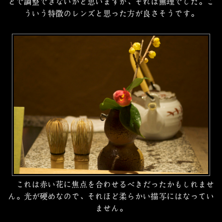
とで調整できないかと思いますが、それは無理でした。こ
ういう特徴のレンズと思った方が良さそうです。
これは赤い花に焦点を合わせるべきだったかもしれませ
ん。光が硬めなので、それほど柔らかい描写にはなってい
ません。