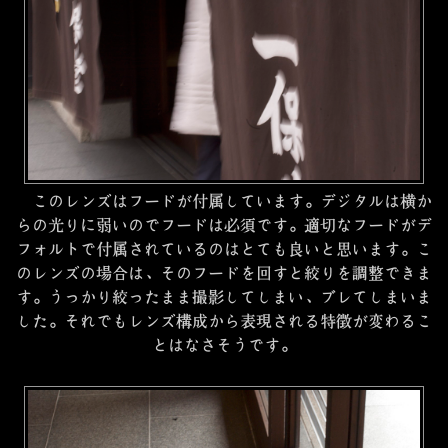
このレンズはフードが付属しています。デジタルは横か
らの光りに弱いのでフードは必須です。適切なフードがデ
フォルトで付属されているのはとても良いと思います。こ
のレンズの場合は、そのフードを回すと絞りを調整できま
す。うっかり絞ったまま撮影してしまい、ブレてしまいま
した。それでもレンズ構成から表現される特徴が変わるこ
とはなさそうです。