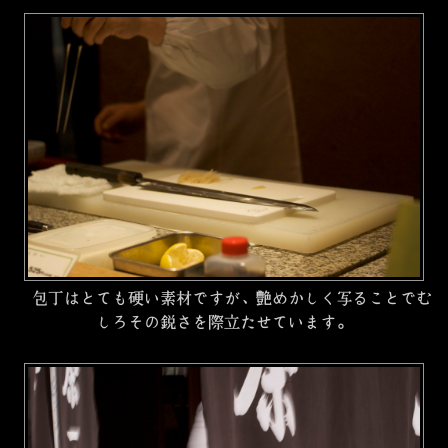
包丁はとても硬い素材ですが、艶めかしく写ることでむ
しろその鋭さを際立たせています。