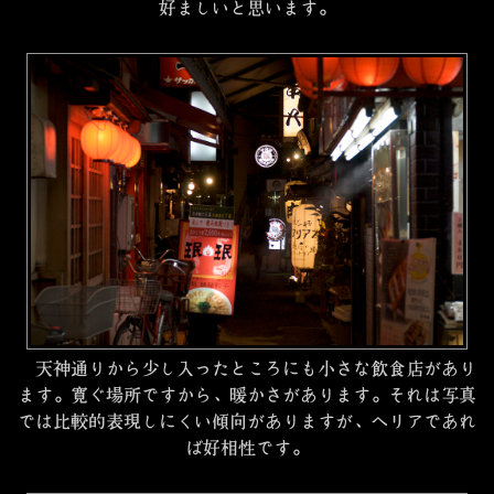
好ましいと思います。
天神通りから少し入ったところにも小さな飲食店があり
ます。寛ぐ場所ですから、暖かさがあります。それは写真
では比較的表現しにくい傾向がありますが、ヘリアであれ
ば好相性です。