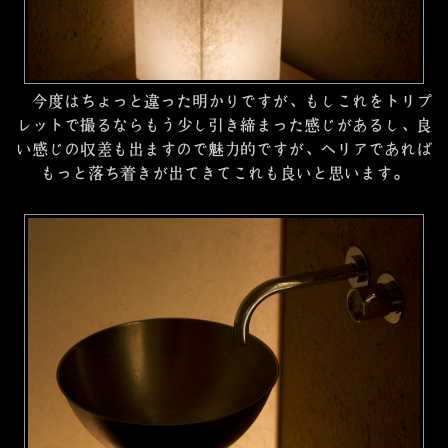
今度はちょっと違った明かりですが、もしこれをトリプ
レットで撮るならもう少し引き締まった感じがあるし、良
い感じの収差も出ますので魅力的ですが、ヘリアであれば
もっと落ち着きが出てきてこれも良いと思います。