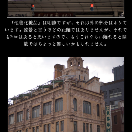
「池善化粧品」は明瞭ですが、それ以外の部分はボケて
います。遠景と言うほどの距離ではありませんが、それで
も20mはあると思いますので、もうこれぐらい離れると開
放ではちょっと難しいかもしれません。