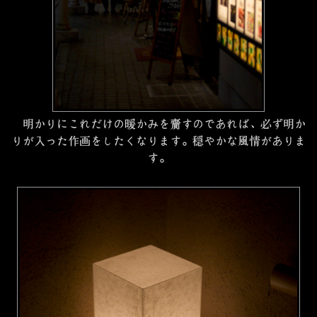
明かりにこれだけの暖かみを齎すのであれば、必ず明か
りが入った作画をしたくなります。穏やかな風情がありま
す。