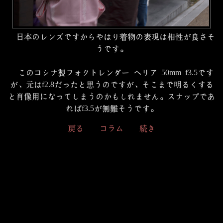
日本のレンズですからやはり着物の表現は相性が良さそ
うです。
このコシナ製フォクトレンダー ヘリア 50mm f3.5です
が、元はf2.8だったと思うのですが、そこまで明るくする
と肖像用になってしまうのかもしれません。スナップであ
ればf3.5が無難そうです。
戻る
コラム
続き