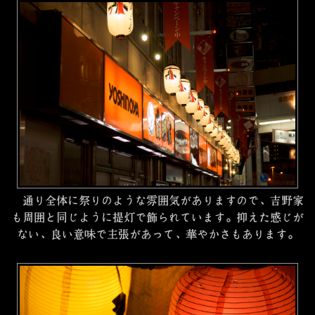
通り全体に祭りのような雰囲気がありますので、吉野家
も周囲と同じように提灯で飾られています。抑えた感じが
ない、良い意味で主張があって、華やかさもあります。