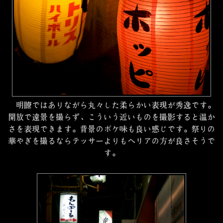
明瞭ではありながら丸々した柔らかい表現が秀逸です。
開放で遠景を撮らず、こういう近いものを撮影すると温か
さを表現できます。背景のボケ味も良い感じです。祭りの
華やぎを撮るならテッサーよりもヘリアの方が良さそうで
す。