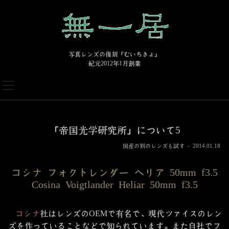
写真レンズの復刻「むいちきょ」
紀元2012年1月創業
「帝国光学研究所」について5
国産の別のレンズも試す - 2014.01.18
コシナ フォクトレンダー ヘリア 50mm f3.5
Cosina Voigtlander Heliar 50mm f3.5
コシナ
社はレンズのOEMで有名で、現代ツァイスのレン
ズを作っていることなどで知られています。また自社でフ