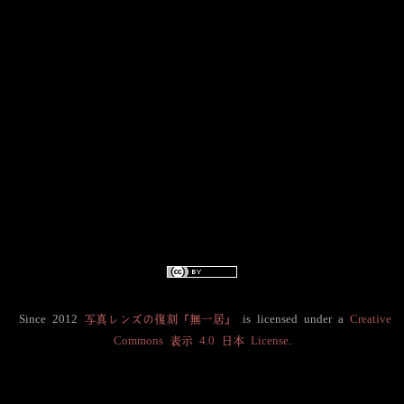
Since 2012
写真レンズの復刻「無一居」
is licensed under a
Creative
Commons 表示 4.0 日本 License
.