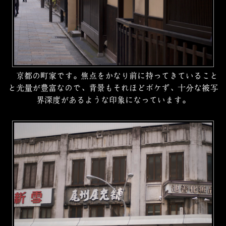
京都の町家です。焦点をかなり前に持ってきていること
と光量が豊富なので、背景もそれほどボケず、十分な被写
界深度があるような印象になっています。