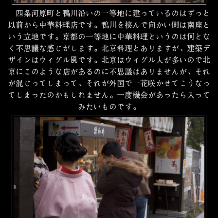
四条河原町と鴨川沿いの一等地に建っているのはずっと
以前から中華料理店です。鴨川を挟んで向かい側は南座と
いう立地です。京都の一等地に中華料理というのは何とな
く不思議な感じがします。北京料理とありますが、建築デ
ザインはウィグル風です。北京はウィグル人が多いので北
京にこのような店があるのに不思議はありませんが、それ
が混じってしまって、それが外国で一花咲かせてこうなっ
てしまったのかもしれません。一度機会があったら入って
みたいものです。