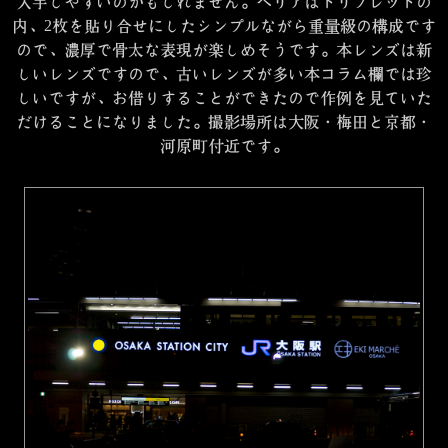
入手しやすいのかもしれません。ヘリアはトリプレットの
内、2枚を貼り合せにしたシンプルながら重量級の構成です
ので、濃厚で骨太な表現が楽しめそうです。本レンズは新
しいレンズですので、古いレンズが多い本コラム欄では珍
しいですが、お借りすることができたので作例を見ていた
だけることになりました。撮影場所は大阪・梅田と京都・
河原町付近です。