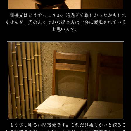
間接光はどうでしょうか。暗過ぎて難しかったかもしれ
ませんが、光のふくよかな捉え方は十分に表現されている
と思います。
もう少し明るい間接光です。これだけ柔らかいと絞るこ