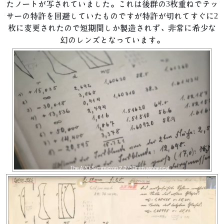
たノートが写されていました。これは後群の3枚重ねでテッ
サーの特許を回避していたものですが特許が切れてすぐに2
枚に変更されたので短期間しか製造されず、非常に希少な
幻のレンズとなっています。