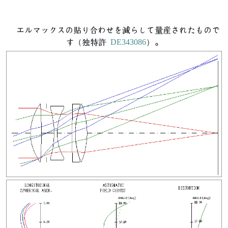
エルマックスの貼り合わせを減らして量産されたもので
す（独特許
DE343086
）。