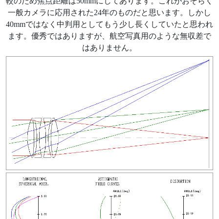
較のため焦点距離は50mmにしてあります。これがおそらく
一般カメラに応用された24年のものだと思います。しかし
40mmではなく中判用としてもう少し長くしていたと思われ
ます。優秀ではありますが、航空写真用のような無収差で
はありません。