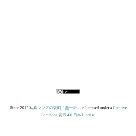
Since 2012
写真レンズの復刻「無一居」
is licensed under a
Creative
Commons 表示 4.0 日本 License
.