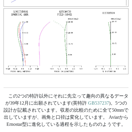
この2つの特許以外にそれに先立って趣向の異なるデータ
が39年12月に出願されています(英特許
GB537237
)。5つの
設計が記載されています。収差の比較のために全て50mmで
出していますが、画角と口径は変化しています。 Aviarから
Ernostar型に進化している過程を示したもののようです。