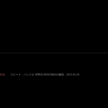
作品
スピード・パンクロ SPPED PANCHROの復刻 - 2023.03.29