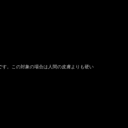
です。この対象の場合は人間の皮膚よりも硬い