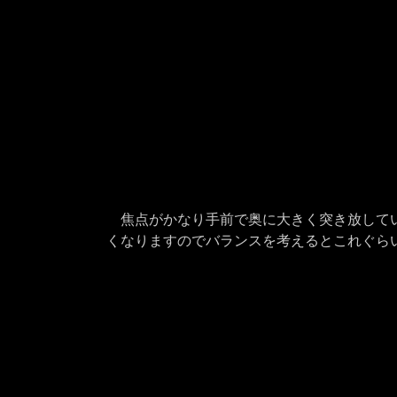
焦点がかなり手前で奥に大きく突き放してい
くなりますのでバランスを考えるとこれぐら