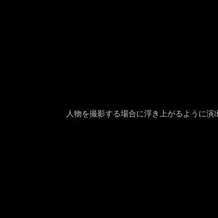
人物を撮影する場合に浮き上がるように演出