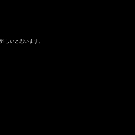
難しいと思います。