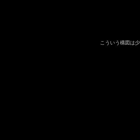
こういう構図は少