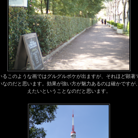
るこのような画ではグルグルボケが出ますが、それほど顕著
いなのだと思います。効果が強い方が魅力あるのは確かですが
えたいということなのだと思います。