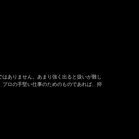
ではありません。あまり強く出ると扱いが難し
、プロの手堅い仕事のためのものであれば、抑