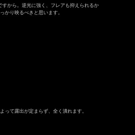
ですから。逆光に強く、フレアも抑えられるか
っかり映るべきと思います。
よって露出が定まらず、全く潰れます。