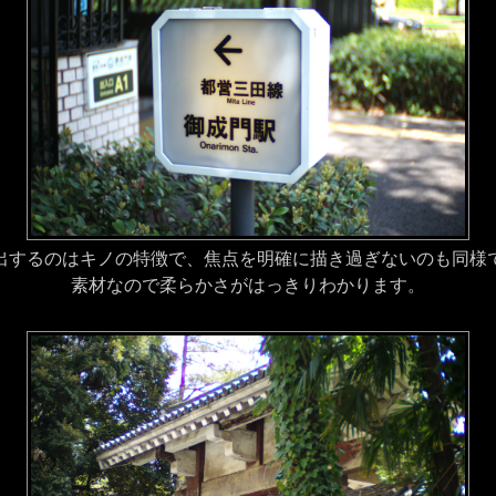
するのはキノの特徴で、焦点を明確に描き過ぎないのも同様
素材なので柔らかさがはっきりわかります。