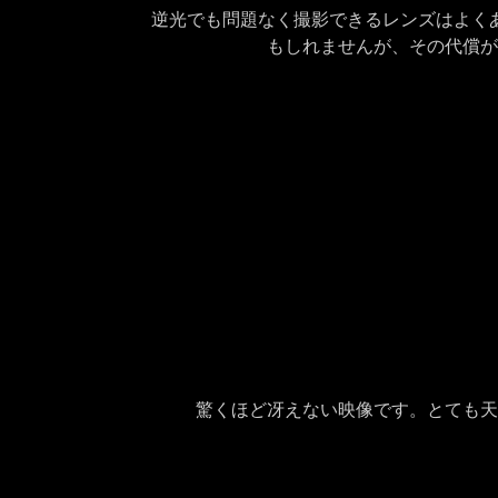
逆光でも問題なく撮影できるレンズはよくあ
もしれませんが、その代償が
驚くほど冴えない映像です。とても天