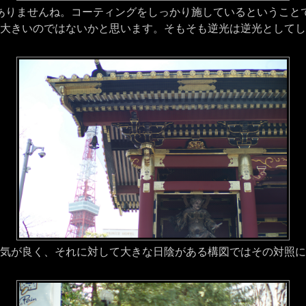
りませんね。コーティングをしっかり施しているということ
大きいのではないかと思います。そもそも逆光は逆光としてし
気が良く、それに対して大きな日陰がある構図ではその対照に